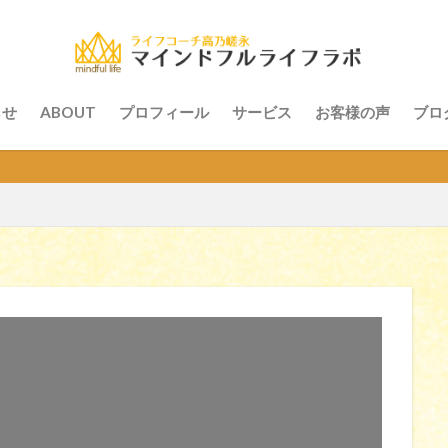
らせ
ABOUT
プロフィール
サービス
お客様の声
ブロ
体験セッシ