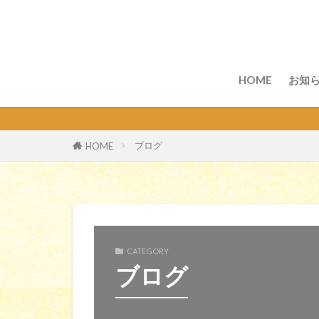
HOME
お知
ブログ
HOME
CATEGORY
ブログ