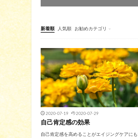
新着順
人気順
お勧めカテゴリ
ブログ
2020-07-19
2020-07-29
自己肯定感の効果
自己肯定感を高めることがエイジングケアにも