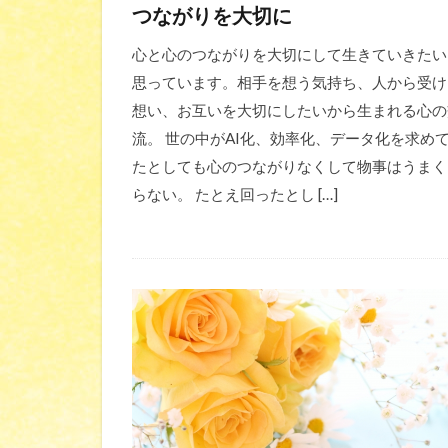
つながりを大切に
心と心のつながりを大切にして生きていきたい
思っています。相手を想う気持ち、人から受け
想い、お互いを大切にしたいから生まれる心の
流。 世の中がAI化、効率化、データ化を求め
たとしても心のつながりなくして物事はうまく
らない。 たとえ回ったとし […]