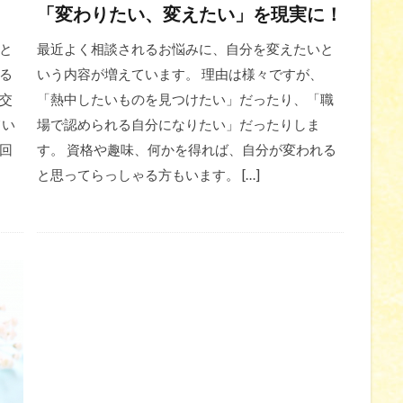
「変わりたい、変えたい」を現実に！
と
最近よく相談されるお悩みに、自分を変えたいと
る
いう内容が増えています。 理由は様々ですが、
交
「熱中したいものを見つけたい」だったり、「職
てい
場で認められる自分になりたい」だったりしま
回
す。 資格や趣味、何かを得れば、自分が変われる
と思ってらっしゃる方もいます。 […]