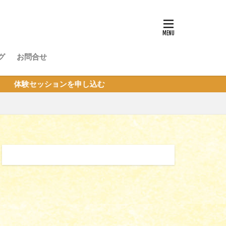
グ
お問合せ
ョンを申し込む