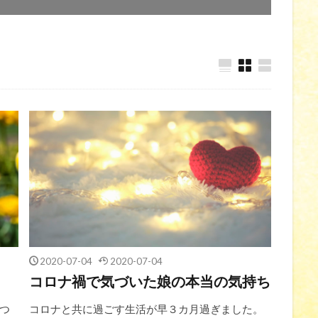
2020-07-04
2020-07-04
コロナ禍で気づいた娘の本当の気持ち
つ
コロナと共に過ごす生活が早３カ月過ぎました。