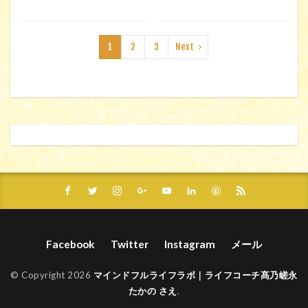
1
2
3
Next
Facebook
Twitter
Instagram
メール
© Copyright 2026
マインドフルライフラボ｜ライフコーチ髙乃嵯永
たかの さえ
.