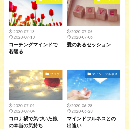
2020-07-13
2020-07-05
2020-07-13
2020-07-06
コーチングマインドで
愛のあるセッション
若返る
ブログ
マインドフルネス
2020-07-04
2020-06-28
2020-07-04
2020-06-28
コロナ禍で気づいた娘
マインドフルネスとの
の本当の気持ち
出逢い