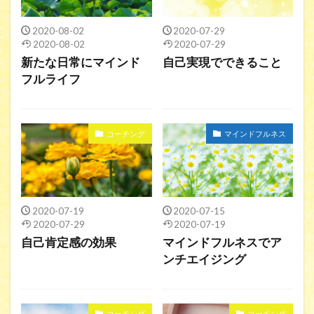
2020-08-02
2020-07-29
2020-08-02
2020-07-29
新たな日常にマインド
自己実現でできること
フルライフ
コーチング
マインドフルネス
2020-07-19
2020-07-15
2020-07-29
2020-07-19
自己肯定感の効果
マインドフルネスでア
ンチエイジング
コーチング
コーチング